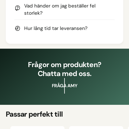
Vad händer om jag beställer fel
storlek?
Hur lång tid tar leveransen?
Frågor om produkten?
Chatta med oss.
FRÅGA AMY
Passar perfekt till