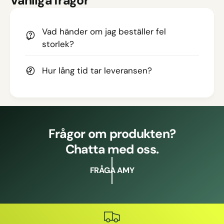
Vanliga frågor
Vad händer om jag beställer fel
storlek?
Hur lång tid tar leveransen?
Frågor om produkten?
Chatta med oss.
FRÅGA AMY