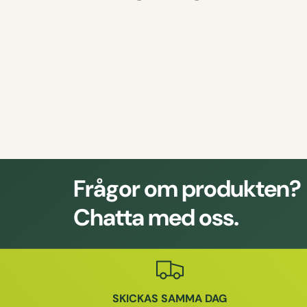
Frågor om produkten?
Chatta med oss.
SKICKAS SAMMA DAG