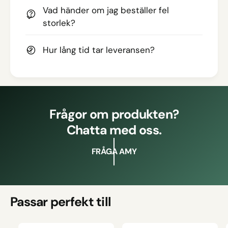
Vad händer om jag beställer fel
storlek?
Hur lång tid tar leveransen?
Frågor om produkten?
Chatta med oss.
FRÅGA AMY
Passar perfekt till