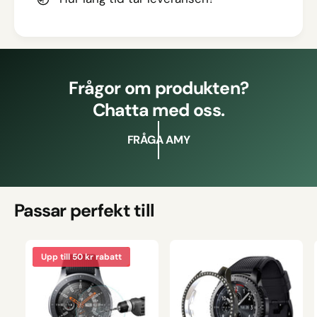
Frågor om produkten?
Chatta med oss.
FRÅGA AMY
Passar perfekt till
Upp till 50 kr rabatt