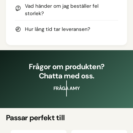
Vad händer om jag beställer fel
storlek?
Hur lång tid tar leveransen?
Frågor om produkten?
Chatta med oss.
FRÅGA AMY
Passar perfekt till