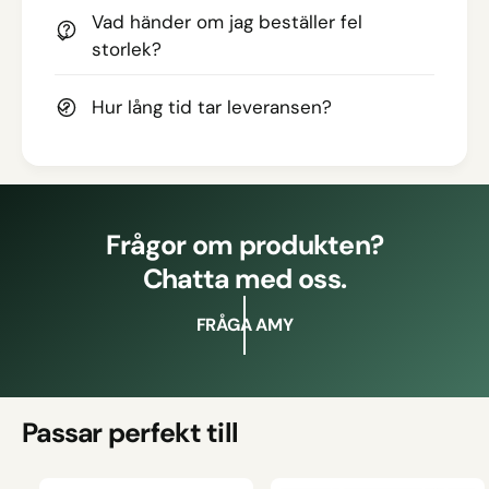
Vad händer om jag beställer fel
storlek?
Hur lång tid tar leveransen?
Frågor om produkten?
Chatta med oss.
FRÅGA AMY
Passar perfekt till