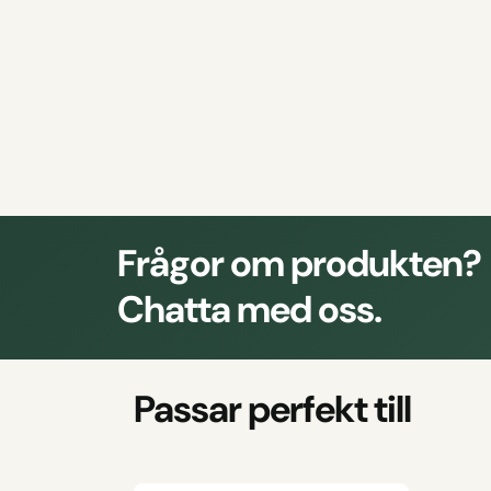
Frågor om produkten?
Chatta med oss.
Passar perfekt till