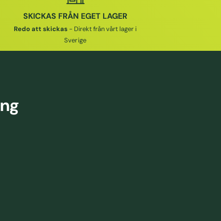
SKICKAS FRÅN EGET LAGER
Redo att skickas
- Direkt från vårt lager i
Sverige
ing