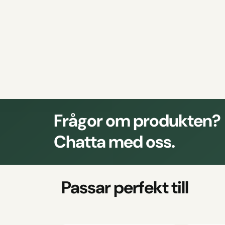
Frågor om produkten?
Chatta med oss.
Passar perfekt till