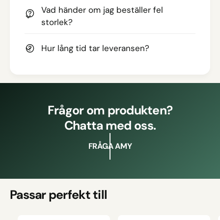
Vad händer om jag beställer fel
storlek?
Hur lång tid tar leveransen?
Frågor om produkten?
Chatta med oss.
FRÅGA AMY
Passar perfekt till