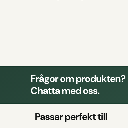
Frågor om produkten?
Chatta med oss.
Passar perfekt till