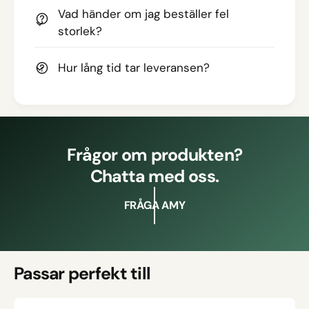
Vad händer om jag beställer fel
storlek?
Hur lång tid tar leveransen?
Frågor om produkten?
Chatta med oss.
FRÅGA AMY
Passar perfekt till