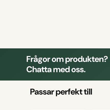
Frågor om produkten?
Chatta med oss.
Passar perfekt till