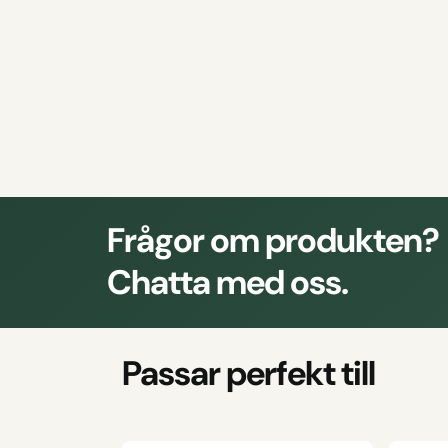
Frågor om produkten?
Chatta med oss.
Passar perfekt till