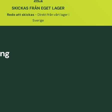
SKICKAS FRÅN EGET LAGER
Redo att skickas
- Direkt från vårt lager i
Sverige
ing