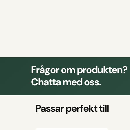
Frågor om produkten?
Chatta med oss.
Passar perfekt till