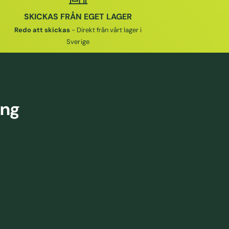
SKICKAS FRÅN EGET LAGER
Redo att skickas
- Direkt från vårt lager i
Sverige
ing