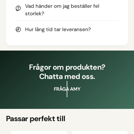
Vad händer om jag beställer fel
storlek?
Hur lång tid tar leveransen?
Frågor om produkten?
Chatta med oss.
FRÅGA AMY
Passar perfekt till