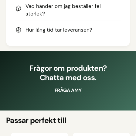
Vad händer om jag beställer fel
storlek?
Hur lång tid tar leveransen?
Frågor om produkten?
Chatta med oss.
FRÅGA AMY
Passar perfekt till