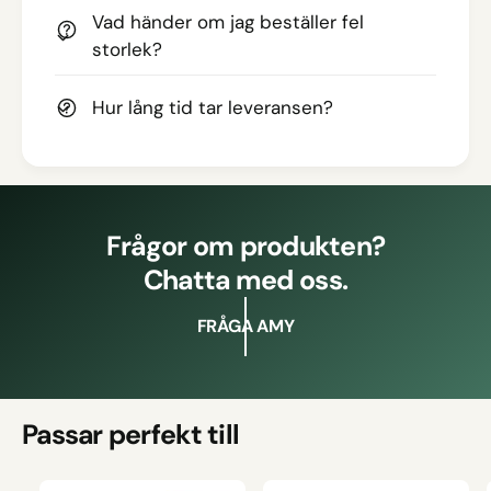
Vad händer om jag beställer fel
storlek?
Hur lång tid tar leveransen?
Frågor om produkten?
Chatta med oss.
FRÅGA AMY
Passar perfekt till