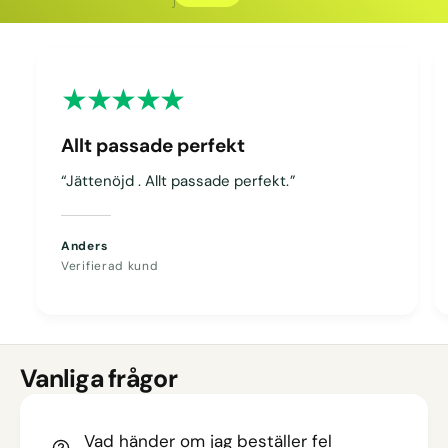
Kopierat
Allt passade perfekt
“Jättenöjd . Allt passade perfekt.”
Anders
Verifierad kund
Vanliga frågor
Vad händer om jag beställer fel