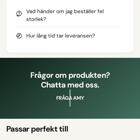
Vad händer om jag beställer fel
storlek?
Hur lång tid tar leveransen?
Frågor om produkten?
Chatta med oss.
FRÅGA AMY
Passar perfekt till