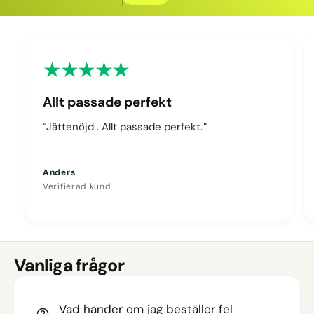
Kopierat
Allt passade perfekt
“Jättenöjd . Allt passade perfekt.”
Anders
Verifierad kund
Vanliga frågor
Vad händer om jag beställer fel