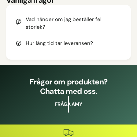
Vanliga frågor
Vad händer om jag beställer fel
storlek?
Hur lång tid tar leveransen?
Frågor om produkten?
Chatta med oss.
FRÅGA AMY