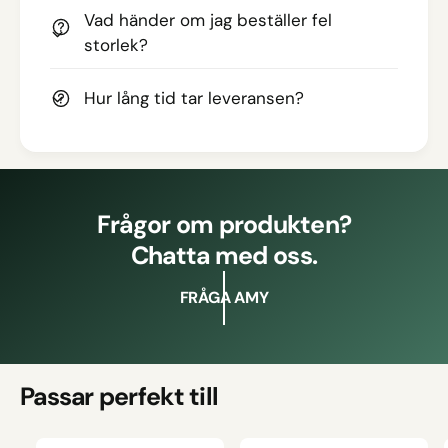
Vad händer om jag beställer fel
storlek?
Hur lång tid tar leveransen?
Frågor om produkten?
Chatta med oss.
FRÅGA AMY
Passar perfekt till